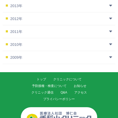
2013年
2012年
2011年
2010年
2009年
トップ
クリニックについて
予防接種・検査について
お知らせ
クリニック通信
Q&A
アクセス
プライバシーポリシー