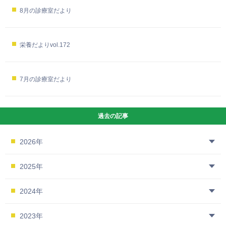
8月の診療室だより
栄養だよりvol.172
7月の診療室だより
過去の記事
2026年
2025年
2024年
2023年