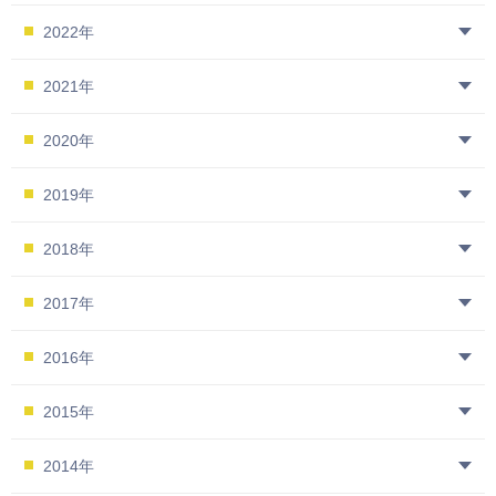
2022年
2021年
2020年
2019年
2018年
2017年
2016年
2015年
2014年