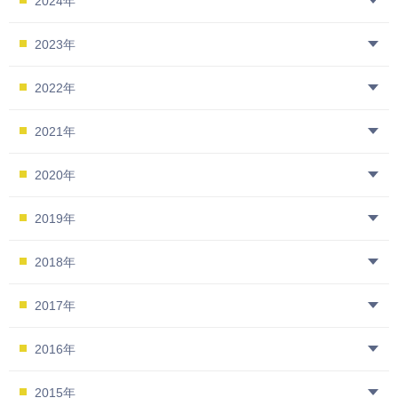
2024年
2023年
2022年
2021年
2020年
2019年
2018年
2017年
2016年
2015年