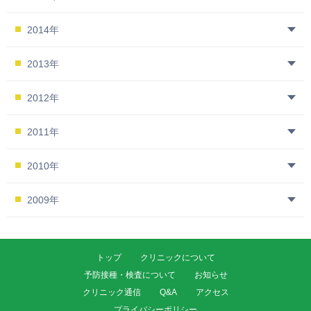
2014年
2013年
2012年
2011年
2010年
2009年
トップ
クリニックについて
予防接種・検査について
お知らせ
クリニック通信
Q&A
アクセス
プライバシーポリシー