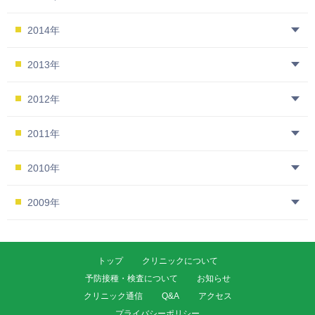
2014年
2013年
2012年
2011年
2010年
2009年
トップ
クリニックについて
予防接種・検査について
お知らせ
クリニック通信
Q&A
アクセス
プライバシーポリシー