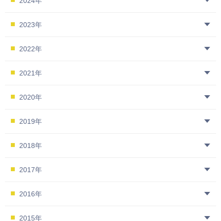
2024年
2023年
2022年
2021年
2020年
2019年
2018年
2017年
2016年
2015年