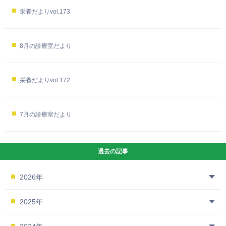
栄養だよりvol.173
8月の診療室だより
栄養だよりvol.172
7月の診療室だより
過去の記事
2026年
2025年