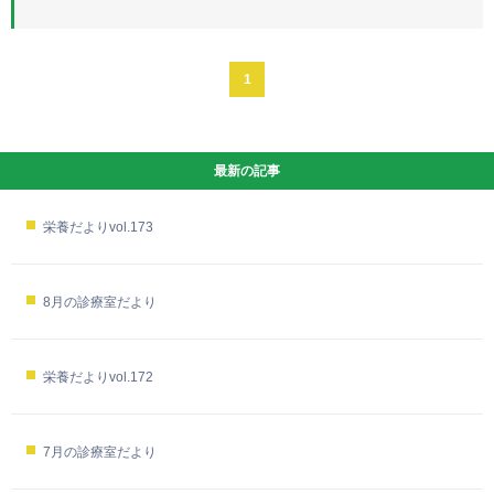
1
最新の記事
栄養だよりvol.173
8月の診療室だより
栄養だよりvol.172
7月の診療室だより