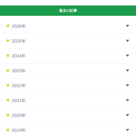
過去の記事
2026年
2025年
2024年
2023年
2022年
2021年
2020年
2019年