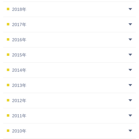
2018年
2017年
2016年
2015年
2014年
2013年
2012年
2011年
2010年