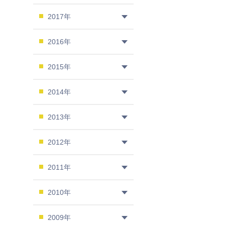
2017年
2016年
2015年
2014年
2013年
2012年
2011年
2010年
2009年