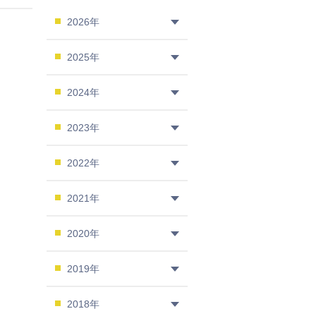
2026年
2025年
2024年
2023年
2022年
2021年
2020年
2019年
2018年