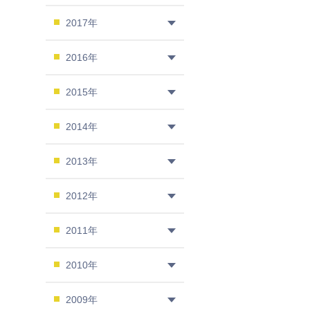
2017年
2016年
2015年
2014年
2013年
2012年
2011年
2010年
2009年