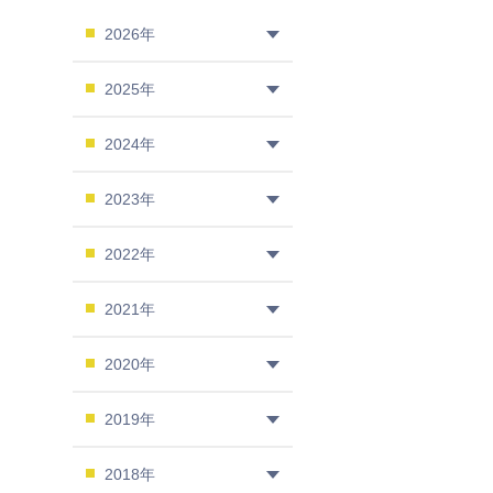
2026年
2025年
2024年
2023年
2022年
2021年
2020年
2019年
2018年