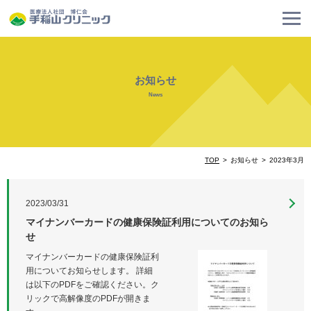
お知らせ
News
TOP
お知らせ
2023年3月
2023/03/31
マイナンバーカードの健康保険証利用についてのお知ら
せ
マイナンバーカードの健康保険証利
用についてお知らせします。 詳細
は以下のPDFをご確認ください。ク
リックで高解像度のPDFが開きま