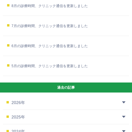
8月の診療時間、クリニック通信を更新しました
7月の診療時間、クリニック通信を更新しました
6月の診療時間、クリニック通信を更新しました
5月の診療時間、クリニック通信を更新しました
過去の記事
2026年
2025年
2024年