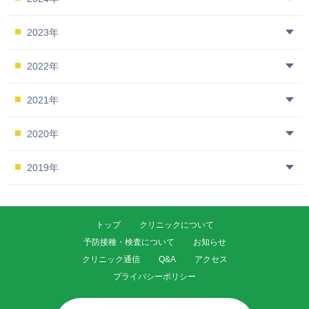
2023年
2022年
2021年
2020年
2019年
トップ
クリニックについて
予防接種・検査について
お知らせ
クリニック通信
Q&A
アクセス
プライバシーポリシー