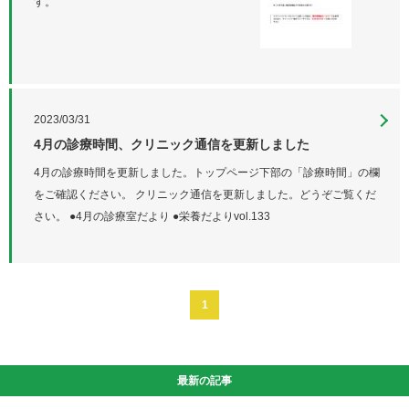
す。
2023/03/31
4月の診療時間、クリニック通信を更新しました
4月の診療時間を更新しました。トップページ下部の「診療時間」の欄
をご確認ください。 クリニック通信を更新しました。どうぞご覧くだ
さい。 ●4月の診療室だより ●栄養だよりvol.133
1
最新の記事