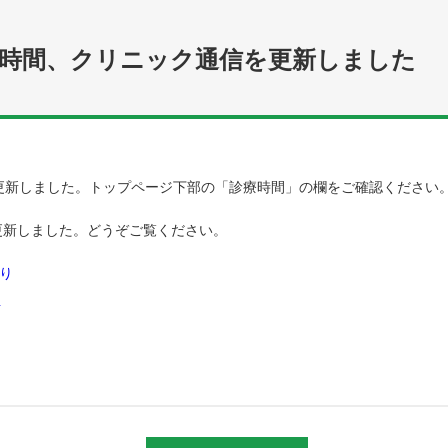
療時間、クリニック通信を更新しました
を更新しました。トップページ下部の「診療時間」の欄をご確認ください
更新しました。どうぞご覧ください。
より
4