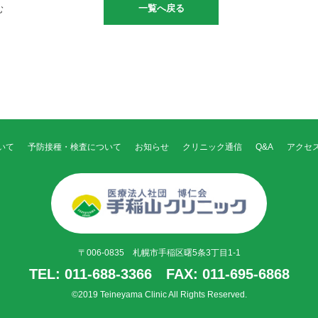
一覧へ戻る
む
いて
予防接種・検査について
お知らせ
クリニック通信
Q&A
アクセ
〒006-0835 札幌市手稲区曙5条3丁目1-1
TEL: 011-688-3366 FAX: 011-695-6868
©2019 Teineyama Clinic All Rights Reserved.